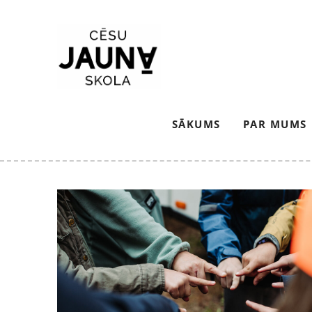
SĀKUMS
PAR MUMS