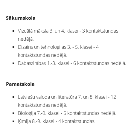
Sākumskola
Vizuālā māksla 3. un 4. klasei - 3 kontaktstundas
nedēļā.
Dizains un tehnoloģijas 3. - 5. klasei - 4
kontaktstundas nedēļā.
Dabaszinības 1.-3. klasei - 6 kontaktstundas nedēļā.
Pamatskola
Latviešu valoda un literatūra 7. un 8. klasei - 12
kontaktstundas nedēļā.
Bioloģija 7.-9. klasei - 6 kontaktstundas nedēļā.
Ķīmija 8.-9. klasei - 4 kontaktstundas.