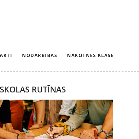
AKTI
NODARBĪBAS
NĀKOTNES KLASE
SKOLAS RUTĪNAS