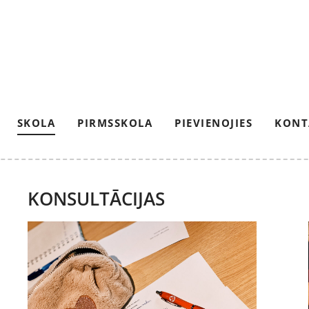
SKOLA
PIRMSSKOLA
PIEVIENOJIES
KONT
KONSULTĀCIJAS