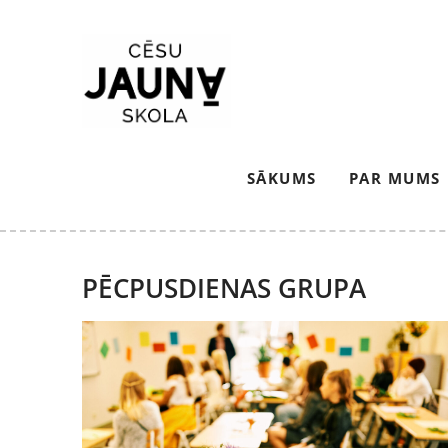
SĀKUMS
PAR MUMS
PĒCPUSDIENAS GRUPA